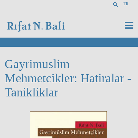
TR
Gayrimuslim
Mehmetcikler: Hatiralar -
Tanikliklar